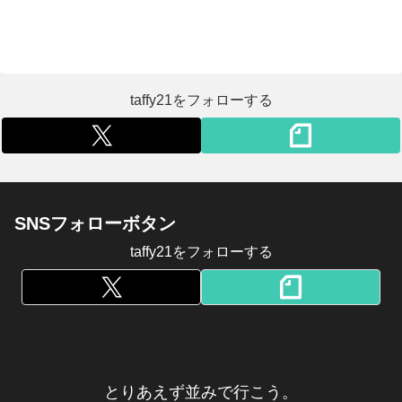
taffy21をフォローする
SNSフォローボタン
taffy21をフォローする
とりあえず並みで行こう。