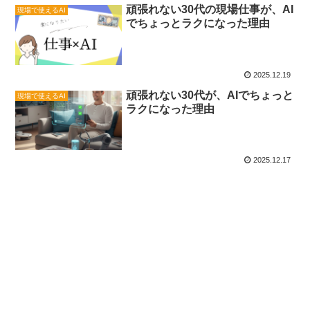
頑張れない30代の現場仕事が、AI
現場で使えるAI
でちょっとラクになった理由
2025.12.19
頑張れない30代が、AIでちょっと
現場で使えるAI
ラクになった理由
2025.12.17