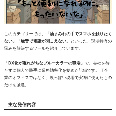
このカテゴリーでは、
「油まみれの手でスマホを触りたく
ない」「騒音で電話が聞こえない」
といった、現場特有の
悩みを解決するツールを紹介しています。
「DX化が遅れがちなブルーカラーの職場」
で、会社を待
たずに個人で勝手に業務効率化を始めた記録です。 IT企
業のオフィスではなく、埃っぽい現場で実際に使えたもの
だけを厳選。
主な発信内容