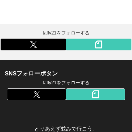
taffy21をフォローする
SNSフォローボタン
taffy21をフォローする
とりあえず並みで行こう。