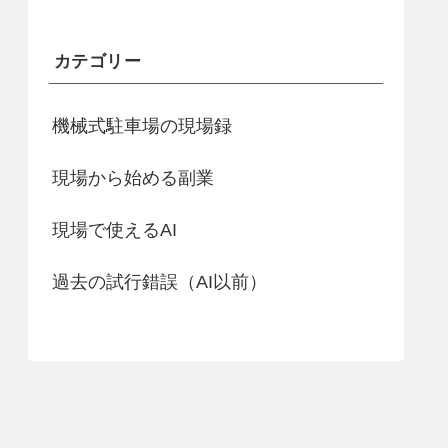
カテゴリー
機械式駐車場の現場録
現場から始める副業
現場で使えるAI
過去の試行錯誤（AI以前）