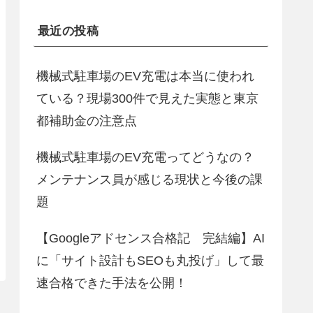
最近の投稿
機械式駐車場のEV充電は本当に使われ
ている？現場300件で見えた実態と東京
都補助金の注意点
機械式駐車場のEV充電ってどうなの？
メンテナンス員が感じる現状と今後の課
題
【Googleアドセンス合格記 完結編】AI
に「サイト設計もSEOも丸投げ」して最
速合格できた手法を公開！