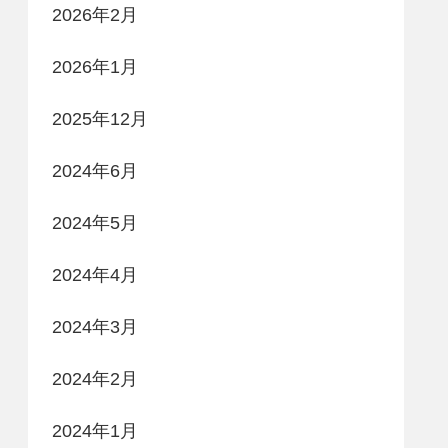
2026年2月
2026年1月
2025年12月
2024年6月
2024年5月
2024年4月
2024年3月
2024年2月
2024年1月