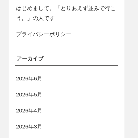
はじめまして。「とりあえず並みで行こ
う。」の人です
プライバシーポリシー
アーカイブ
2026年6月
2026年5月
2026年4月
2026年3月