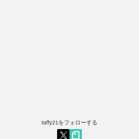
taffy21をフォローする