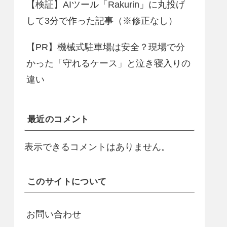
【検証】AIツール「Rakurin」に丸投げ
して3分で作った記事（※修正なし）
【PR】機械式駐車場は安全？現場で分
かった「守れるケース」と泣き寝入りの
違い
最近のコメント
表示できるコメントはありません。
このサイトについて
お問い合わせ