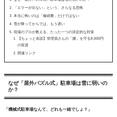
「エラーが出ない」という、さらなる恐怖
本当に怖いのは「修繕費」だけではない
雪が降ってからでは、もう遅い
現場のプロが教える、たった一つの決定的な対策
【ちょっと余談】管理員さんの「腰」を守る8,000円
の投資
関連リンク
なぜ「屋外パズル式」駐車場は雪に弱いの
か？
「機械式駐車場なんて、どれも一緒でしょ？」