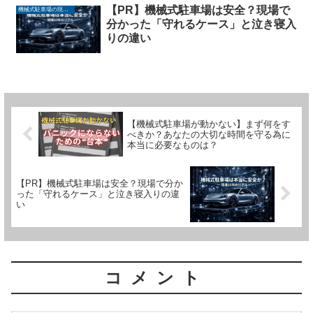
【PR】機械式駐車場は安全？現場で
機械式駐車場の現場録
分かった「守れるケース」と泣き寝入
りの違い
【機械式駐車場が動かない】まず何をす
べきか？あなたの大切な時間を守る為に
本当に必要なものは？
【PR】機械式駐車場は安全？現場で分か
った「守れるケース」と泣き寝入りの違
い
コメント