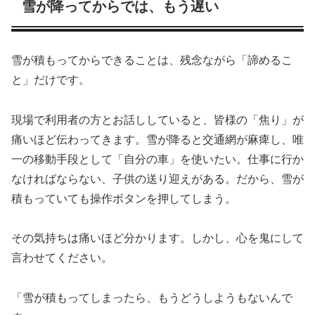
雪が降ってからでは、もう遅い
雪が積もってからできることは、残念ながら「諦めるこ
と」だけです。
現場で利用者の方とお話ししていると、皆様の「焦り」が
痛いほど伝わってきます。雪が降ると交通網が麻痺し、唯
一の移動手段として「自分の車」を使いたい。仕事に行か
なければならない、子供の送り迎えがある。だから、雪が
積もっていても操作ボタンを押してしまう。
その気持ちは痛いほど分かります。しかし、心を鬼にして
言わせてください。
「雪が積もってしまったら、もうどうしようもないんで