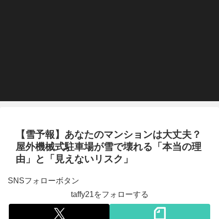
【雪予報】あなたのマンションは大丈夫？
屋外機械式駐車場が雪で壊れる「本当の理
由」と「見えないリスク」
SNSフォローボタン
taffy21をフォローする