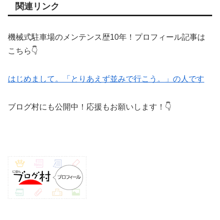
関連リンク
機械式駐車場のメンテンス歴10年！プロフィール記事は
こちら👇
はじめまして。「とりあえず並みで行こう。」の人です
ブログ村にも公開中！応援もお願いします！👇