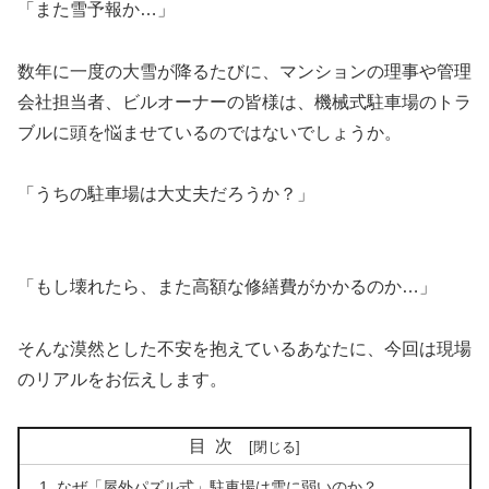
「また雪予報か…」
数年に一度の大雪が降るたびに、マンションの理事や管理
会社担当者、ビルオーナーの皆様は、機械式駐車場のトラ
ブルに頭を悩ませているのではないでしょうか。
「うちの駐車場は大丈夫だろうか？」
「もし壊れたら、また高額な修繕費がかかるのか…」
そんな漠然とした不安を抱えているあなたに、今回は現場
のリアルをお伝えします。
目次
なぜ「屋外パズル式」駐車場は雪に弱いのか？