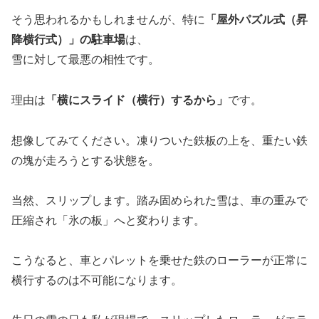
そう思われるかもしれませんが、特に
「屋外パズル式（昇
降横行式）」の駐車場
は、
雪に対して最悪の相性です。
理由は
「横にスライド（横行）するから」
です。
想像してみてください。凍りついた鉄板の上を、重たい鉄
の塊が走ろうとする状態を。
当然、スリップします。踏み固められた雪は、車の重みで
圧縮され「氷の板」へと変わります。
こうなると、車とパレットを乗せた鉄のローラーが正常に
横行するのは不可能になります。