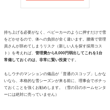
持ち上げる必要がなく、ベビーカーのように押すだけで雪
をどかせるので、体への負担が全く違います。腰痛で管理
員さんが辞めてしまうリスク（新しい人を探す採用コス
ト）を考えれば、
管理費から8,000円弱出してこれを1台
常備しておくのは、非常に賢い投資
です。
もしウチのマンションの備品が「普通のスコップ」しかな
いなら、本格的な雪シーズンが来る前に、理事会でポチっ
ておくことを強くお勧めします。（雪の日のホームセンタ
ーには絶対に売っていません）