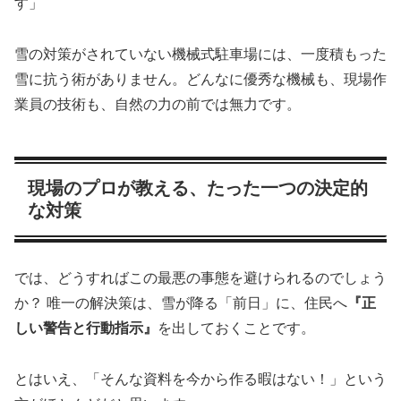
す」
雪の対策がされていない機械式駐車場には、一度積もった
雪に抗う術がありません。どんなに優秀な機械も、現場作
業員の技術も、自然の力の前では無力です。
現場のプロが教える、たった一つの決定的
な対策
では、どうすればこの最悪の事態を避けられるのでしょう
か？ 唯一の解決策は、雪が降る「前日」に、住民へ
『正
しい警告と行動指示』
を出しておくことです。
とはいえ、「そんな資料を今から作る暇はない！」という