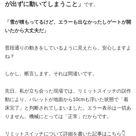
が出ずに動いてしまうこと」
です。
「雪が積もってるけど、エラーも出なかったしゲートが開
いたから大丈夫だ」
普段通りの動きをしているように見えたら、安心しますよ
ね？
しかし、断言します。それは間違いです。
先日、私が立ち会った現場では、リミットスイッチの誤作
動により、パレットが地面から10cmも浮いた状態で「着
床完了」と判断されてしまいました。エラー表示は一切あ
りません。機械にとっては「正常」だからです。
リミットスイッチについて詳細を書いた記事はこちら👇