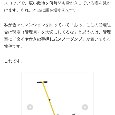
スコップで、広い敷地を何時間も雪かきしている姿を見か
けます。あれ、本当に腰を壊すんです。
私が色々なマンションを回っていて「おっ、ここの管理組
合は現場（管理員）を大切にしてるな」と思うのは、管理
室に
「タイヤ付きの手押し式スノーダンプ」
が置いてある
物件です。
これです。