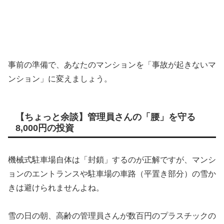
事前の準備で、あなたのマンションを「事故が起きないマ
ンション」に変えましょう。
【ちょっと余談】管理員さんの「腰」を守る
8,000円の投資
機械式駐車場自体は「封鎖」するのが正解ですが、マンシ
ョンのエントランスや駐車場の車路（平置き部分）の雪か
きは避けられませんよね。
雪の日の朝、高齢の管理員さんが数百円のプラスチックの