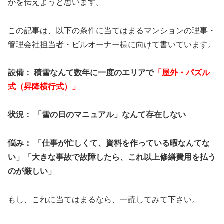
かを伝えようと思います。
この記事は、以下の条件に当てはまるマンションの理事・
管理会社担当者・ビルオーナー様に向けて書いています。
​設備： 積雪なんて数年に一度のエリアで
「屋外・パズル
式（昇降横行式）」
状況： 「雪の日のマニュアル」なんて存在しない
​悩み： 「仕事が忙しくて、資料を作っている暇なんてな
い」「大きな事故で故障したら、これ以上修繕費用を払う
のが厳しい」
​もし、これに当てはまるなら、一読してみて下さい。